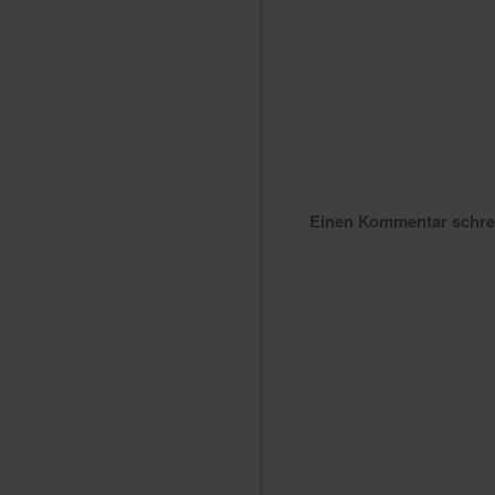
Einen Kommentar schr