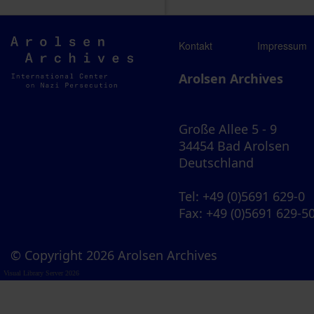
Arolsen
Kontakt
Impressum
Archives
Arolsen Archives
Große Allee 5 - 9
34454 Bad Arolsen
Deutschland
Tel
: +49 (0)5691 629-0
Fax
: +49 (0)5691 629-5
© Copyright 2026 Arolsen Archives
Visual Library Server 2026