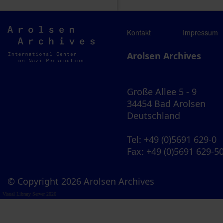
Arolsen
Kontakt
Impressum
Archives
Arolsen Archives
Große Allee 5 - 9
34454 Bad Arolsen
Deutschland
Tel
: +49 (0)5691 629-0
Fax
: +49 (0)5691 629-5
© Copyright 2026 Arolsen Archives
Visual Library Server 2026