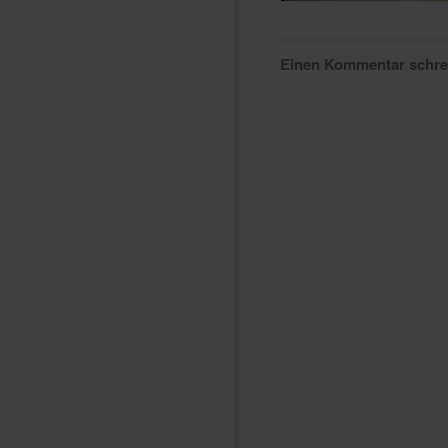
Einen Kommentar schr