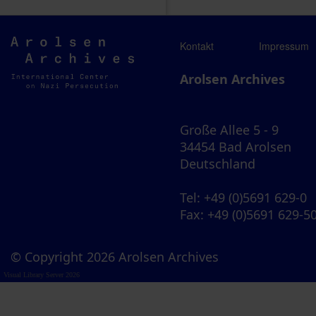
Arolsen
Kontakt
Impressum
Archives
Arolsen Archives
Große Allee 5 - 9
34454 Bad Arolsen
Deutschland
Tel
: +49 (0)5691 629-0
Fax
: +49 (0)5691 629-5
© Copyright 2026 Arolsen Archives
Visual Library Server 2026