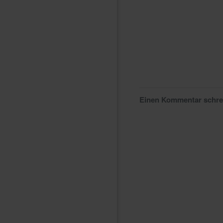
Einen Kommentar schr