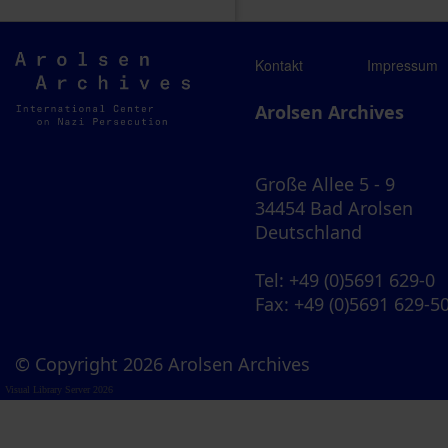
Arolsen
Kontakt
Impressum
Archives
Arolsen Archives
Große Allee 5 - 9
34454 Bad Arolsen
Deutschland
Tel
: +49 (0)5691 629-0
Fax
: +49 (0)5691 629-5
© Copyright 2026 Arolsen Archives
Visual Library Server 2026