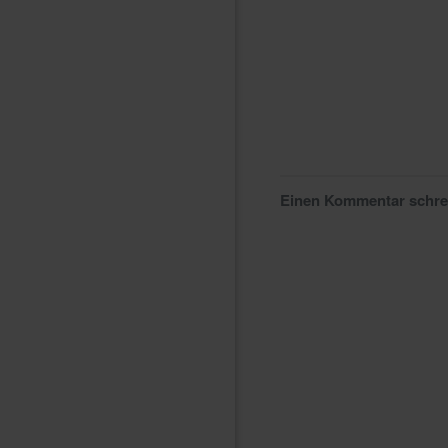
Einen Kommentar schr