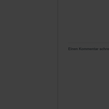
Einen Kommentar schr