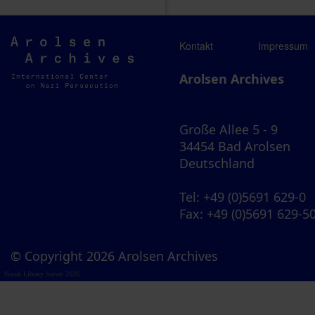
Arolsen
Kontakt
Impressum
Archives
Arolsen Archives
Große Allee 5 - 9
34454 Bad Arolsen
Deutschland
Tel
: +49 (0)5691 629-0
Fax
: +49 (0)5691 629-5
© Copyright 2026 Arolsen Archives
Visual Library Server 2026