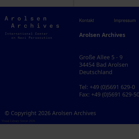
Arolsen
Kontakt
Impressum
Archives
Arolsen Archives
Große Allee 5 - 9
34454 Bad Arolsen
Deutschland
Tel
: +49 (0)5691 629-0
Fax
: +49 (0)5691 629-5
© Copyright 2026 Arolsen Archives
Visual Library Server 2026