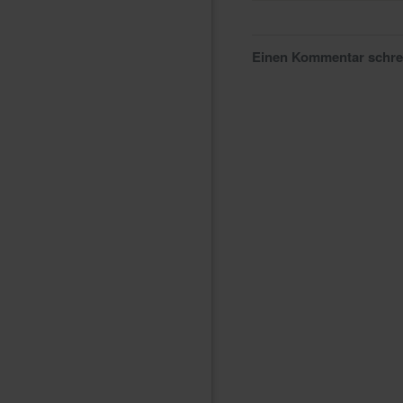
Einen Kommentar schr