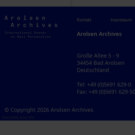
Arolsen
Kontakt
Impressum
Archives
Arolsen Archives
Große Allee 5 - 9
34454 Bad Arolsen
Deutschland
Tel
: +49 (0)5691 629-0
Fax
: +49 (0)5691 629-5
© Copyright 2026 Arolsen Archives
Visual Library Server 2026