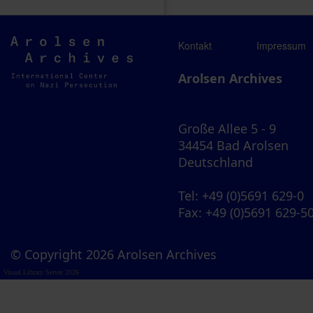
Arolsen
Kontakt
Impressum
Archives
Arolsen Archives
Große Allee 5 - 9
34454 Bad Arolsen
Deutschland
Tel
: +49 (0)5691 629-0
Fax
: +49 (0)5691 629-5
© Copyright 2026 Arolsen Archives
Visual Library Server 2026