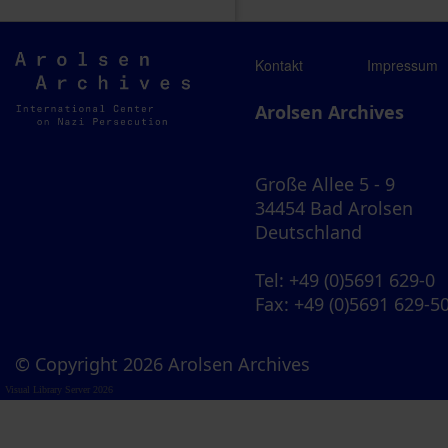
Arolsen
Kontakt
Impressum
Archives
Arolsen Archives
Große Allee 5 - 9
34454 Bad Arolsen
Deutschland
Tel
: +49 (0)5691 629-0
Fax
: +49 (0)5691 629-5
© Copyright 2026 Arolsen Archives
Visual Library Server 2026