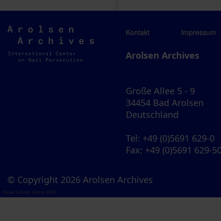
Arolsen
Kontakt
Impressum
Archives
Arolsen Archives
Große Allee 5 - 9
34454 Bad Arolsen
Deutschland
Tel
: +49 (0)5691 629-0
Fax
: +49 (0)5691 629-5
© Copyright 2026 Arolsen Archives
Visual Library Server 2026