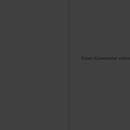
Einen Kommentar schr