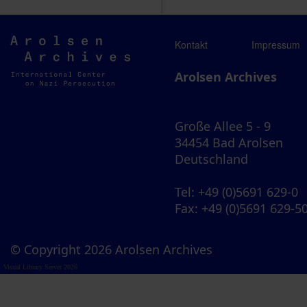
Arolsen
Kontakt
Impressum
Archives
Arolsen Archives
Große Allee 5 - 9
34454 Bad Arolsen
Deutschland
Tel
: +49 (0)5691 629-0
Fax
: +49 (0)5691 629-5
© Copyright 2026 Arolsen Archives
Visual Library Server 2026