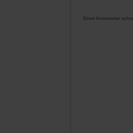
Einen Kommentar schr