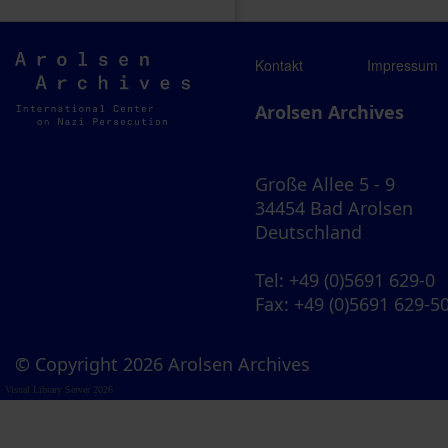
Arolsen
Kontakt
Impressum
Archives
Arolsen Archives
Große Allee 5 - 9
34454 Bad Arolsen
Deutschland
Tel
: +49 (0)5691 629-0
Fax
: +49 (0)5691 629-5
© Copyright 2026 Arolsen Archives
Visual Library Server 2026