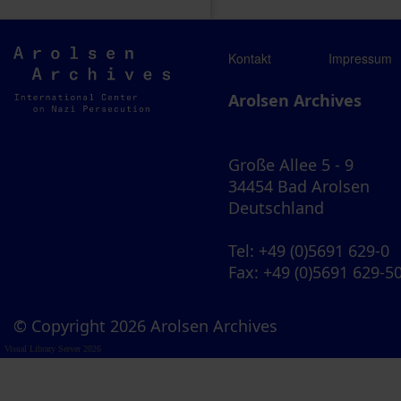
Arolsen
Kontakt
Impressum
Archives
Arolsen Archives
Große Allee 5 - 9
34454 Bad Arolsen
Deutschland
Tel
: +49 (0)5691 629-0
Fax
: +49 (0)5691 629-5
© Copyright 2026 Arolsen Archives
Visual Library Server 2026