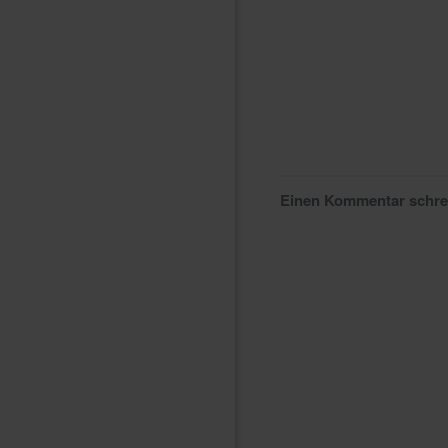
Einen Kommentar schr