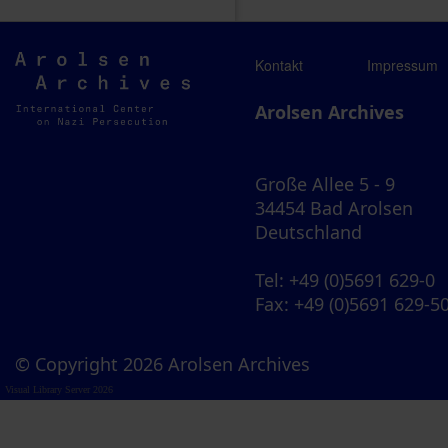
Arolsen
Kontakt
Impressum
Archives
Arolsen Archives
Große Allee 5 - 9
34454 Bad Arolsen
Deutschland
Tel
: +49 (0)5691 629-0
Fax
: +49 (0)5691 629-5
© Copyright 2026 Arolsen Archives
Visual Library Server 2026