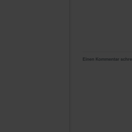
Einen Kommentar schr