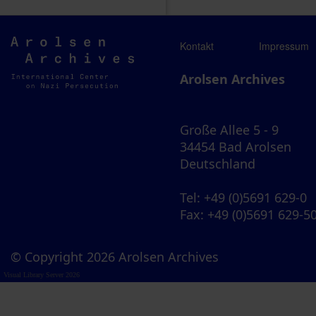
Arolsen
Kontakt
Impressum
Archives
Arolsen Archives
Große Allee 5 - 9
34454 Bad Arolsen
Deutschland
Tel
: +49 (0)5691 629-0
Fax
: +49 (0)5691 629-5
© Copyright 2026 Arolsen Archives
Visual Library Server 2026