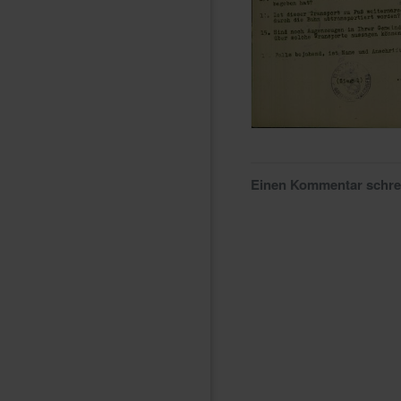
Einen Kommentar schr