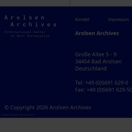
Arolsen
Kontakt
Impressum
Archives
Arolsen Archives
Große Allee 5 - 9
34454 Bad Arolsen
Deutschland
Tel
: +49 (0)5691 629-0
Fax
: +49 (0)5691 629-5
© Copyright 2026 Arolsen Archives
Visual Library Server 2026