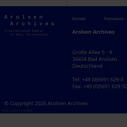
Arolsen
Kontakt
Impressum
Archives
Arolsen Archives
Große Allee 5 - 9
34454 Bad Arolsen
Deutschland
Tel
: +49 (0)5691 629-0
Fax
: +49 (0)5691 629-5
© Copyright 2026 Arolsen Archives
Visual Library Server 2026