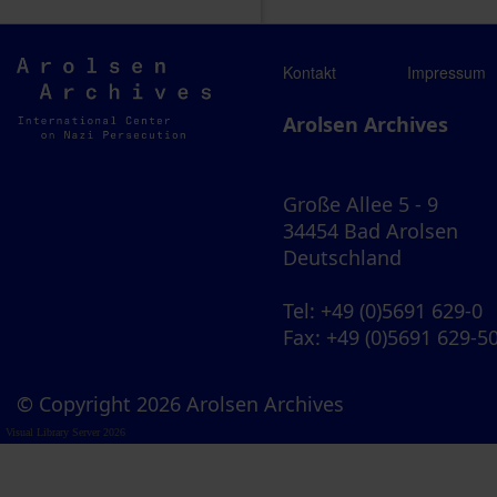
Arolsen
Kontakt
Impressum
Archives
Arolsen Archives
Große Allee 5 - 9
34454 Bad Arolsen
Deutschland
Tel
: +49 (0)5691 629-0
Fax
: +49 (0)5691 629-5
© Copyright 2026 Arolsen Archives
Visual Library Server 2026