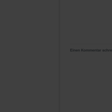
Einen Kommentar schr