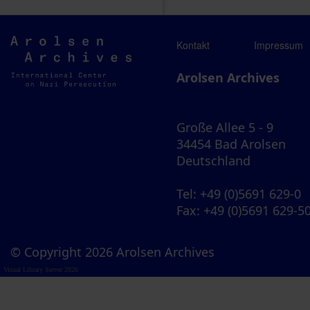
Arolsen
Kontakt
Impressum
Archives
Arolsen Archives
Große Allee 5 - 9
34454 Bad Arolsen
Deutschland
Tel
: +49 (0)5691 629-0
Fax
: +49 (0)5691 629-5
© Copyright 2026 Arolsen Archives
Visual Library Server 2026