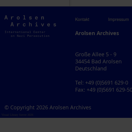
Arolsen
Kontakt
Impressum
Archives
Arolsen Archives
Große Allee 5 - 9
34454 Bad Arolsen
Deutschland
Tel
: +49 (0)5691 629-0
Fax
: +49 (0)5691 629-5
© Copyright 2026 Arolsen Archives
Visual Library Server 2026