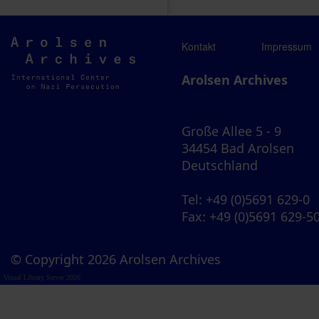
Arolsen
Kontakt
Impressum
Archives
Arolsen Archives
Große Allee 5 - 9
34454 Bad Arolsen
Deutschland
Tel
: +49 (0)5691 629-0
Fax
: +49 (0)5691 629-5
© Copyright 2026 Arolsen Archives
Visual Library Server 2026