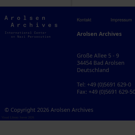
Arolsen
Kontakt
Impressum
Archives
Arolsen Archives
Große Allee 5 - 9
34454 Bad Arolsen
Deutschland
Tel
: +49 (0)5691 629-0
Fax
: +49 (0)5691 629-5
© Copyright 2026 Arolsen Archives
Visual Library Server 2026