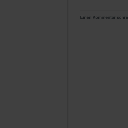
Einen Kommentar schr