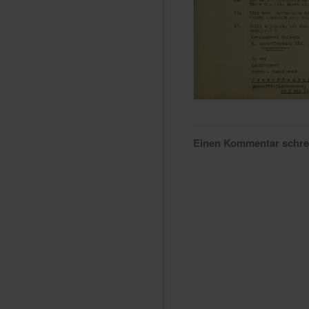
Einen Kommentar schr