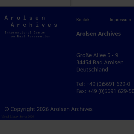
Arolsen
Kontakt
Impressum
Archives
Arolsen Archives
Große Allee 5 - 9
34454 Bad Arolsen
Deutschland
Tel
: +49 (0)5691 629-0
Fax
: +49 (0)5691 629-5
© Copyright 2026 Arolsen Archives
Visual Library Server 2026