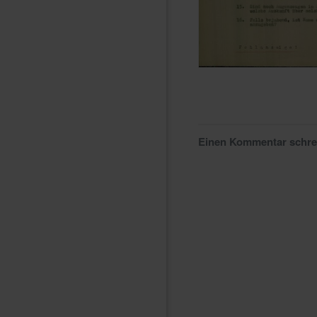
Einen Kommentar schr