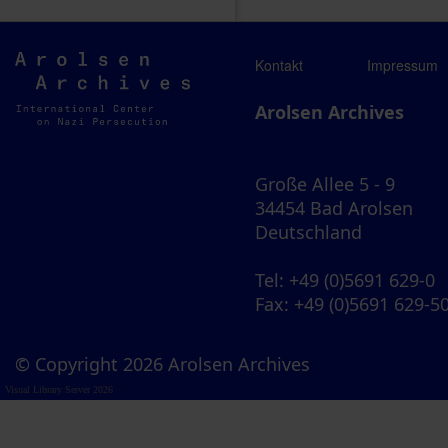
Arolsen
Kontakt
Impressum
Archives
Arolsen Archives
Große Allee 5 - 9
34454 Bad Arolsen
Deutschland
Tel
: +49 (0)5691 629-0
Fax
: +49 (0)5691 629-5
© Copyright 2026 Arolsen Archives
Visual Library Server 2026