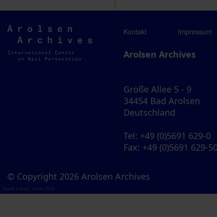
Arolsen
Kontakt
Impressum
Archives
Arolsen Archives
Große Allee 5 - 9
34454 Bad Arolsen
Deutschland
Tel
: +49 (0)5691 629-0
Fax
: +49 (0)5691 629-5
© Copyright 2026 Arolsen Archives
Visual Library Server 2026