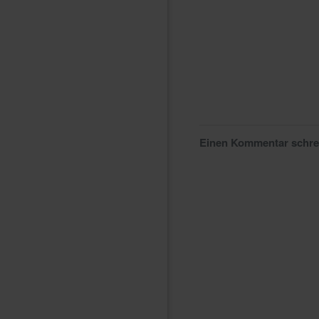
Einen Kommentar schr