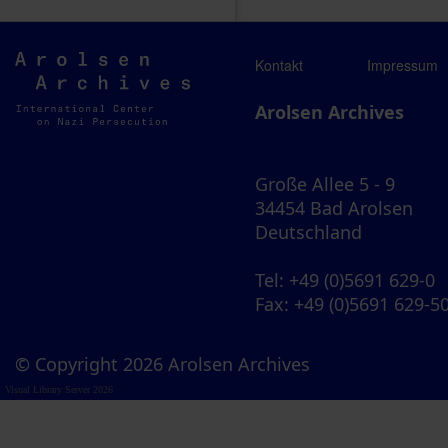
Arolsen
Kontakt
Impressum
Archives
Arolsen Archives
Große Allee 5 - 9
34454 Bad Arolsen
Deutschland
Tel
: +49 (0)5691 629-0
Fax
: +49 (0)5691 629-5
© Copyright 2026 Arolsen Archives
Visual Library Server 2026