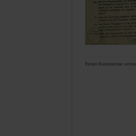
Einen Kommentar schr