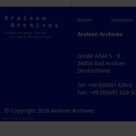
Arolsen
Kontakt
Impressum
Archives
Arolsen Archives
Große Allee 5 - 9
34454 Bad Arolsen
Deutschland
Tel
: +49 (0)5691 629-0
Fax
: +49 (0)5691 629-5
© Copyright 2026 Arolsen Archives
Visual Library Server 2026