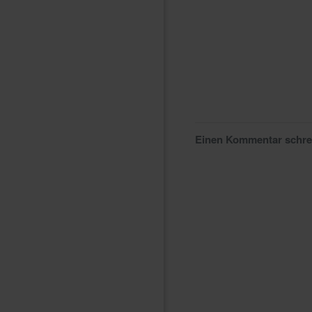
Einen Kommentar schr