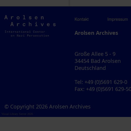
Arolsen
Kontakt
Impressum
Archives
Arolsen Archives
Große Allee 5 - 9
34454 Bad Arolsen
Deutschland
Tel
: +49 (0)5691 629-0
Fax
: +49 (0)5691 629-5
© Copyright 2026 Arolsen Archives
Visual Library Server 2026