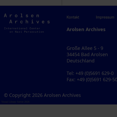
Arolsen
Kontakt
Impressum
Archives
Arolsen Archives
Große Allee 5 - 9
34454 Bad Arolsen
Deutschland
Tel
: +49 (0)5691 629-0
Fax
: +49 (0)5691 629-5
© Copyright 2026 Arolsen Archives
Visual Library Server 2026