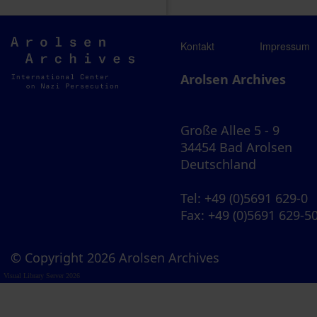
Arolsen
Kontakt
Impressum
Archives
Arolsen Archives
Große Allee 5 - 9
34454 Bad Arolsen
Deutschland
Tel
: +49 (0)5691 629-0
Fax
: +49 (0)5691 629-5
© Copyright 2026 Arolsen Archives
Visual Library Server 2026