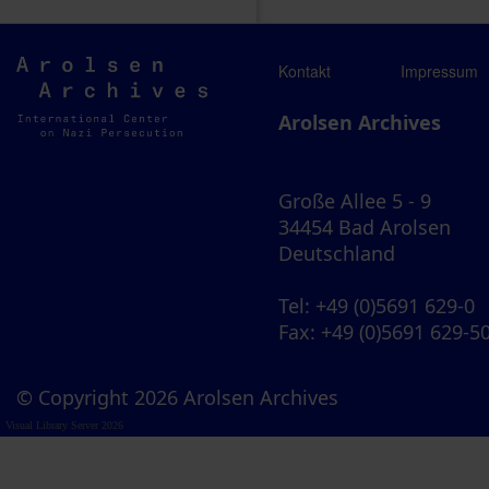
Arolsen
Kontakt
Impressum
Archives
Arolsen Archives
Große Allee 5 - 9
34454 Bad Arolsen
Deutschland
Tel
: +49 (0)5691 629-0
Fax
: +49 (0)5691 629-5
© Copyright 2026 Arolsen Archives
Visual Library Server 2026