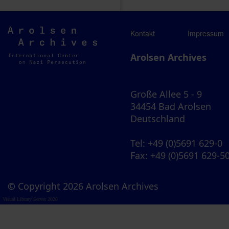
Arolsen
Kontakt
Impressum
Archives
Arolsen Archives
Große Allee 5 - 9
34454 Bad Arolsen
Deutschland
Tel
: +49 (0)5691 629-0
Fax
: +49 (0)5691 629-5
© Copyright 2026 Arolsen Archives
Visual Library Server 2026