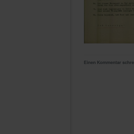
Einen Kommentar schr