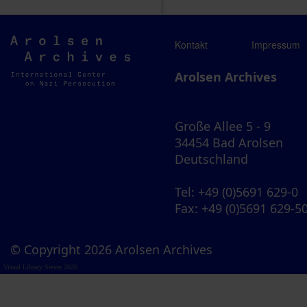
Arolsen
Kontakt
Impressum
Archives
Arolsen Archives
Große Allee 5 - 9
34454 Bad Arolsen
Deutschland
Tel
: +49 (0)5691 629-0
Fax
: +49 (0)5691 629-5
© Copyright 2026 Arolsen Archives
Visual Library Server 2026