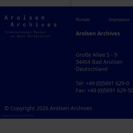
Arolsen
Kontakt
Impressum
Archives
Arolsen Archives
Große Allee 5 - 9
34454 Bad Arolsen
Deutschland
Tel
: +49 (0)5691 629-0
Fax
: +49 (0)5691 629-5
© Copyright 2026 Arolsen Archives
Visual Library Server 2026