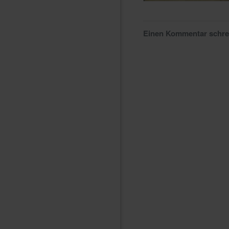
Einen Kommentar schr