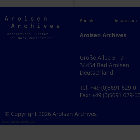
Arolsen
Kontakt
Impressum
Archives
Arolsen Archives
Große Allee 5 - 9
34454 Bad Arolsen
Deutschland
Tel
: +49 (0)5691 629-0
Fax
: +49 (0)5691 629-5
© Copyright 2026 Arolsen Archives
Visual Library Server 2026