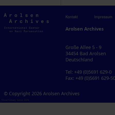
Arolsen
Kontakt
Impressum
Archives
Arolsen Archives
Große Allee 5 - 9
34454 Bad Arolsen
Deutschland
Tel
: +49 (0)5691 629-0
Fax
: +49 (0)5691 629-5
© Copyright 2026 Arolsen Archives
Visual Library Server 2026