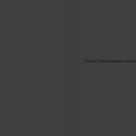
Einen Kommentar schr