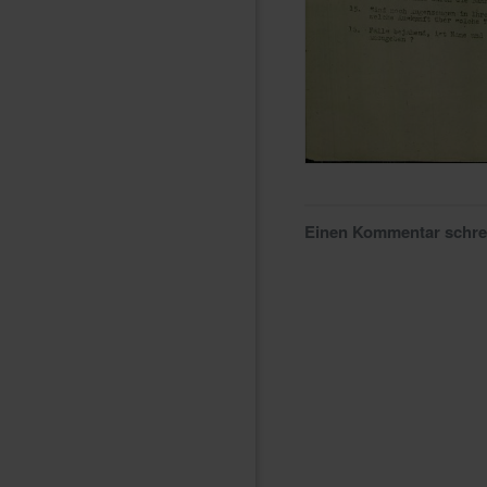
Einen Kommentar schr