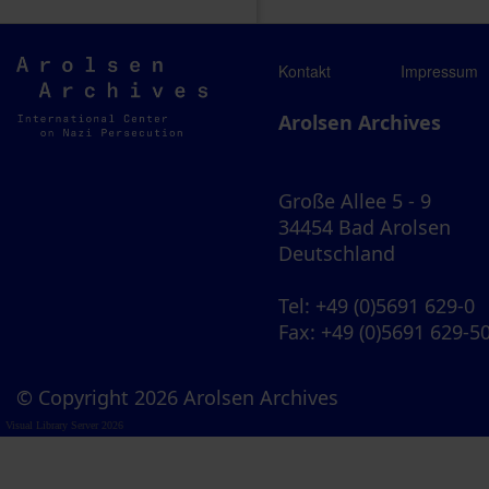
Arolsen
Kontakt
Impressum
Archives
Arolsen Archives
Große Allee 5 - 9
34454 Bad Arolsen
Deutschland
Tel
: +49 (0)5691 629-0
Fax
: +49 (0)5691 629-5
© Copyright 2026 Arolsen Archives
Visual Library Server 2026