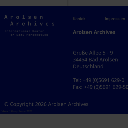
Arolsen
Kontakt
Impressum
Archives
Arolsen Archives
Große Allee 5 - 9
34454 Bad Arolsen
Deutschland
Tel
: +49 (0)5691 629-0
Fax
: +49 (0)5691 629-5
© Copyright 2026 Arolsen Archives
Visual Library Server 2026