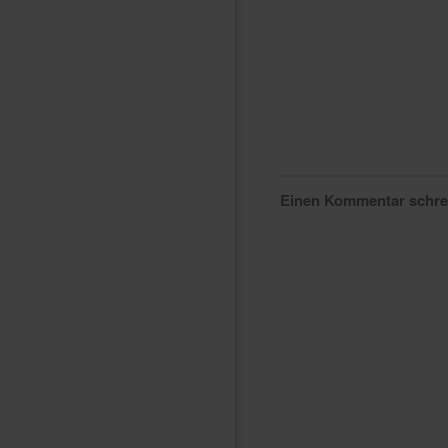
Einen Kommentar schr