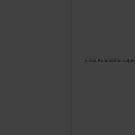
Einen Kommentar schr