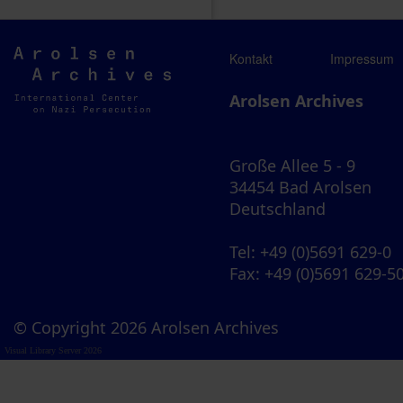
Arolsen
Kontakt
Impressum
Archives
Arolsen Archives
Große Allee 5 - 9
34454 Bad Arolsen
Deutschland
Tel
: +49 (0)5691 629-0
Fax
: +49 (0)5691 629-5
© Copyright 2026 Arolsen Archives
Visual Library Server 2026