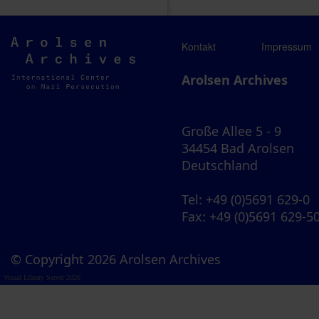
Arolsen
Kontakt
Impressum
Archives
Arolsen Archives
Große Allee 5 - 9
34454 Bad Arolsen
Deutschland
Tel
: +49 (0)5691 629-0
Fax
: +49 (0)5691 629-5
© Copyright 2026 Arolsen Archives
Visual Library Server 2026