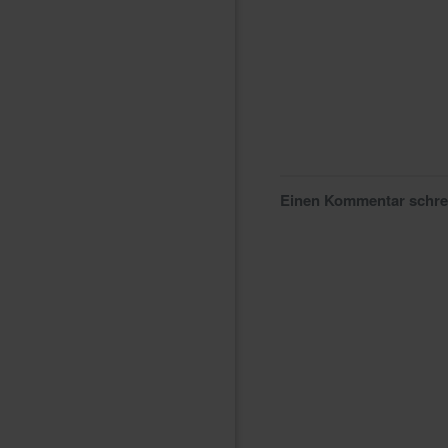
Einen Kommentar schr