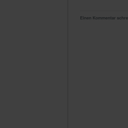
Einen Kommentar schr