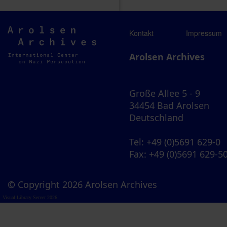
Arolsen
Kontakt
Impressum
Archives
Arolsen Archives
Große Allee 5 - 9
34454 Bad Arolsen
Deutschland
Tel
: +49 (0)5691 629-0
Fax
: +49 (0)5691 629-5
© Copyright 2026 Arolsen Archives
Visual Library Server 2026