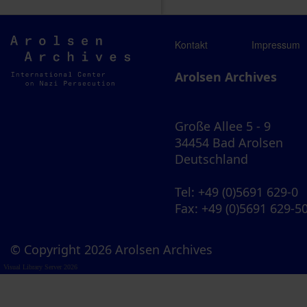
Arolsen
Kontakt
Impressum
Archives
Arolsen Archives
Große Allee 5 - 9
34454 Bad Arolsen
Deutschland
Tel
: +49 (0)5691 629-0
Fax
: +49 (0)5691 629-5
© Copyright 2026 Arolsen Archives
Visual Library Server 2026